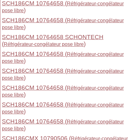
SCH186CM 10764658 (
Réfrigérateur-congélateur
)
pose libre
SCH186CM 10764658 (
Réfrigérateur-congélateur
)
pose libre
SCH186CM 10764658 SCHONTECH
(
)
Réfrigérateur-congélateur pose libre
SCH186CM 10764658 (
Réfrigérateur-congélateur
)
pose libre
SCH186CM 10764658 (
Réfrigérateur-congélateur
)
pose libre
SCH186CM 10764658 (
Réfrigérateur-congélateur
)
pose libre
SCH186CM 10764658 (
Réfrigérateur-congélateur
)
pose libre
SCH186CM 10764658 (
Réfrigérateur-congélateur
)
pose libre
SCH186CMX 10790506 (
Réfrigérateur-congélateur