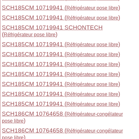
SCH185CM 10719941 (
)
Réfrigérateur pose libre
SCH185CM 10719941 (
)
Réfrigérateur pose libre
SCH185CM 10719941 SCHONTECH
(
)
Réfrigérateur pose libre
SCH185CM 10719941 (
)
Réfrigérateur pose libre
SCH185CM 10719941 (
)
Réfrigérateur pose libre
SCH185CM 10719941 (
)
Réfrigérateur pose libre
SCH185CM 10719941 (
)
Réfrigérateur pose libre
SCH185CM 10719941 (
)
Réfrigérateur pose libre
SCH185CM 10719941 (
)
Réfrigérateur pose libre
SCH185CM 10719941 (
)
Réfrigérateur pose libre
SCH186CM 10764658 (
Réfrigérateur-congélateur
)
pose libre
SCH186CM 10764658 (
Réfrigérateur-congélateur
)
pose libre