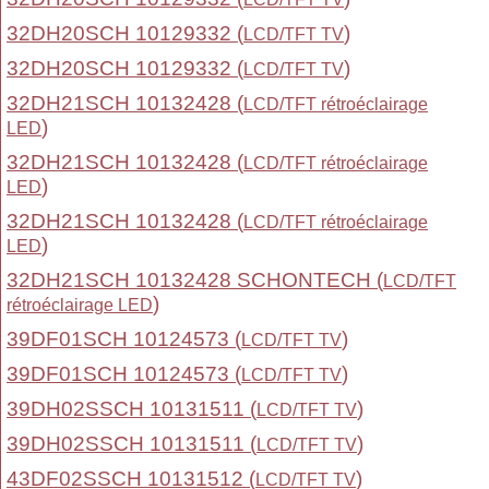
32DH20SCH 10129332 (
)
LCD/TFT TV
32DH20SCH 10129332 (
)
LCD/TFT TV
32DH21SCH 10132428 (
LCD/TFT rétroéclairage
)
LED
32DH21SCH 10132428 (
LCD/TFT rétroéclairage
)
LED
32DH21SCH 10132428 (
LCD/TFT rétroéclairage
)
LED
32DH21SCH 10132428 SCHONTECH (
LCD/TFT
)
rétroéclairage LED
39DF01SCH 10124573 (
)
LCD/TFT TV
39DF01SCH 10124573 (
)
LCD/TFT TV
39DH02SSCH 10131511 (
)
LCD/TFT TV
39DH02SSCH 10131511 (
)
LCD/TFT TV
43DF02SSCH 10131512 (
)
LCD/TFT TV