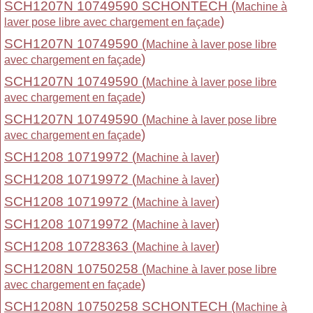
SCH1207N 10749590 SCHONTECH (
Machine à
)
laver pose libre avec chargement en façade
SCH1207N 10749590 (
Machine à laver pose libre
)
avec chargement en façade
SCH1207N 10749590 (
Machine à laver pose libre
)
avec chargement en façade
SCH1207N 10749590 (
Machine à laver pose libre
)
avec chargement en façade
SCH1208 10719972 (
)
Machine à laver
SCH1208 10719972 (
)
Machine à laver
SCH1208 10719972 (
)
Machine à laver
SCH1208 10719972 (
)
Machine à laver
SCH1208 10728363 (
)
Machine à laver
SCH1208N 10750258 (
Machine à laver pose libre
)
avec chargement en façade
SCH1208N 10750258 SCHONTECH (
Machine à