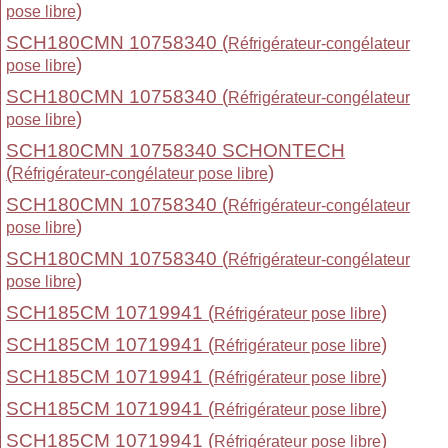
)
pose libre
SCH180CMN 10758340 (
Réfrigérateur-congélateur
)
pose libre
SCH180CMN 10758340 (
Réfrigérateur-congélateur
)
pose libre
SCH180CMN 10758340 SCHONTECH
(
)
Réfrigérateur-congélateur pose libre
SCH180CMN 10758340 (
Réfrigérateur-congélateur
)
pose libre
SCH180CMN 10758340 (
Réfrigérateur-congélateur
)
pose libre
SCH185CM 10719941 (
)
Réfrigérateur pose libre
SCH185CM 10719941 (
)
Réfrigérateur pose libre
SCH185CM 10719941 (
)
Réfrigérateur pose libre
SCH185CM 10719941 (
)
Réfrigérateur pose libre
SCH185CM 10719941 (
)
Réfrigérateur pose libre