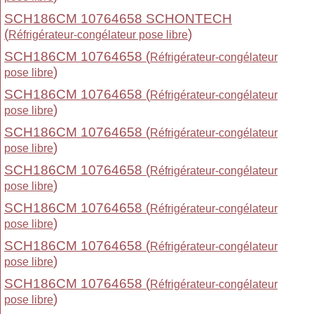
SCH186CM 10764658 SCHONTECH
(
)
Réfrigérateur-congélateur pose libre
SCH186CM 10764658 (
Réfrigérateur-congélateur
)
pose libre
SCH186CM 10764658 (
Réfrigérateur-congélateur
)
pose libre
SCH186CM 10764658 (
Réfrigérateur-congélateur
)
pose libre
SCH186CM 10764658 (
Réfrigérateur-congélateur
)
pose libre
SCH186CM 10764658 (
Réfrigérateur-congélateur
)
pose libre
SCH186CM 10764658 (
Réfrigérateur-congélateur
)
pose libre
SCH186CM 10764658 (
Réfrigérateur-congélateur
)
pose libre