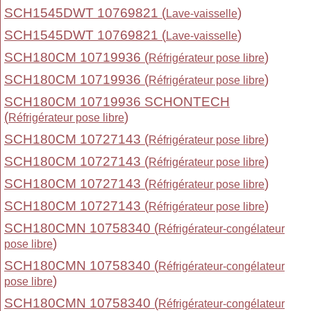
SCH1545DWT 10769821 (
)
Lave-vaisselle
SCH1545DWT 10769821 (
)
Lave-vaisselle
SCH180CM 10719936 (
)
Réfrigérateur pose libre
SCH180CM 10719936 (
)
Réfrigérateur pose libre
SCH180CM 10719936 SCHONTECH
(
)
Réfrigérateur pose libre
SCH180CM 10727143 (
)
Réfrigérateur pose libre
SCH180CM 10727143 (
)
Réfrigérateur pose libre
SCH180CM 10727143 (
)
Réfrigérateur pose libre
SCH180CM 10727143 (
)
Réfrigérateur pose libre
SCH180CMN 10758340 (
Réfrigérateur-congélateur
)
pose libre
SCH180CMN 10758340 (
Réfrigérateur-congélateur
)
pose libre
SCH180CMN 10758340 (
Réfrigérateur-congélateur