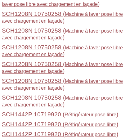
)
laver pose libre avec chargement en façade
SCH1208N 10750258 (
Machine à laver pose libre
)
avec chargement en façade
SCH1208N 10750258 (
Machine à laver pose libre
)
avec chargement en façade
SCH1208N 10750258 (
Machine à laver pose libre
)
avec chargement en façade
SCH1208N 10750258 (
Machine à laver pose libre
)
avec chargement en façade
SCH1208N 10750258 (
Machine à laver pose libre
)
avec chargement en façade
SCH1208N 10750258 (
Machine à laver pose libre
)
avec chargement en façade
SCH1442P 10719920 (
)
Réfrigérateur pose libre
SCH1442P 10719920 (
)
Réfrigérateur pose libre
SCH1442P 10719920 (
)
Réfrigérateur pose libre