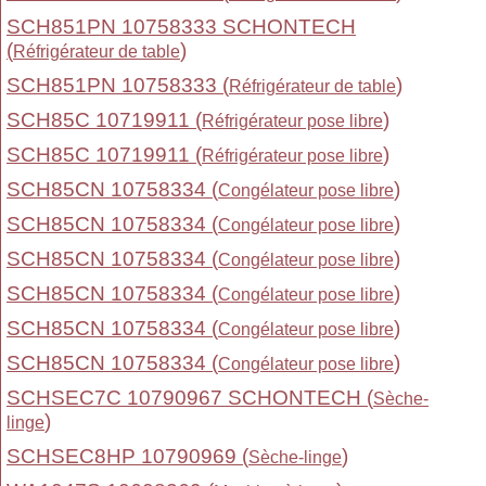
SCH851PN 10758333 SCHONTECH
(
)
Réfrigérateur de table
SCH851PN 10758333 (
)
Réfrigérateur de table
SCH85C 10719911 (
)
Réfrigérateur pose libre
SCH85C 10719911 (
)
Réfrigérateur pose libre
SCH85CN 10758334 (
)
Congélateur pose libre
SCH85CN 10758334 (
)
Congélateur pose libre
SCH85CN 10758334 (
)
Congélateur pose libre
SCH85CN 10758334 (
)
Congélateur pose libre
SCH85CN 10758334 (
)
Congélateur pose libre
SCH85CN 10758334 (
)
Congélateur pose libre
SCHSEC7C 10790967 SCHONTECH (
Sèche-
)
linge
SCHSEC8HP 10790969 (
)
Sèche-linge