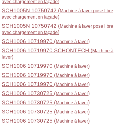
)
avec chargement en façade
SCH1005N 10750742 (
Machine à laver pose libre
)
avec chargement en façade
SCH1005N 10750742 (
Machine à laver pose libre
)
avec chargement en façade
SCH1006 10719970 (
)
Machine à laver
SCH1006 10719970 SCHONTECH (
Machine à
)
laver
SCH1006 10719970 (
)
Machine à laver
SCH1006 10719970 (
)
Machine à laver
SCH1006 10719970 (
)
Machine à laver
SCH1006 10730725 (
)
Machine à laver
SCH1006 10730725 (
)
Machine à laver
SCH1006 10730725 (
)
Machine à laver
SCH1006 10730725 (
)
Machine à laver