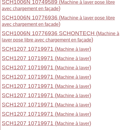
SCH1006N 10749589 (
Machine à laver pose libre
)
avec chargement en façade
SCH1006N 10776936 (
Machine à laver pose libre
)
avec chargement en façade
SCH1006N 10776936 SCHONTECH (
Machine à
)
laver pose libre avec chargement en façade
SCH1207 10719971 (
)
Machine à laver
SCH1207 10719971 (
)
Machine à laver
SCH1207 10719971 (
)
Machine à laver
SCH1207 10719971 (
)
Machine à laver
SCH1207 10719971 (
)
Machine à laver
SCH1207 10719971 (
)
Machine à laver
SCH1207 10719971 (
)
Machine à laver
SCH1207 10719971 (
)
Machine à laver
SCH1207 10719971 (
)
Machine à laver