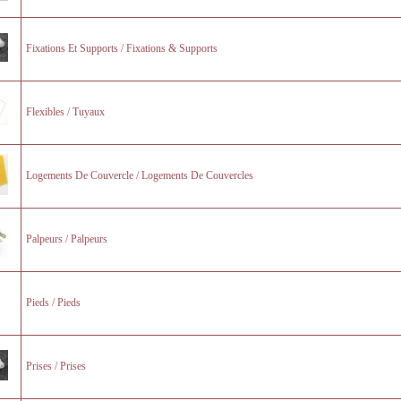
Fixations Et Supports / Fixations & Supports
Flexibles / Tuyaux
Logements De Couvercle / Logements De Couvercles
Palpeurs / Palpeurs
Pieds / Pieds
Prises / Prises