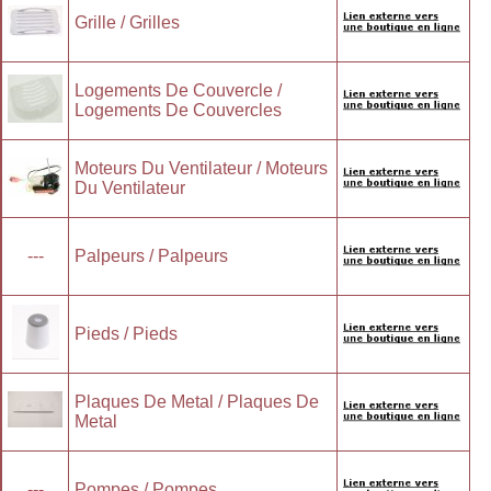
Grille / Grilles
Logements De Couvercle /
Logements De Couvercles
Moteurs Du Ventilateur / Moteurs
Du Ventilateur
---
Palpeurs / Palpeurs
Pieds / Pieds
Plaques De Metal / Plaques De
Metal
---
Pompes / Pompes