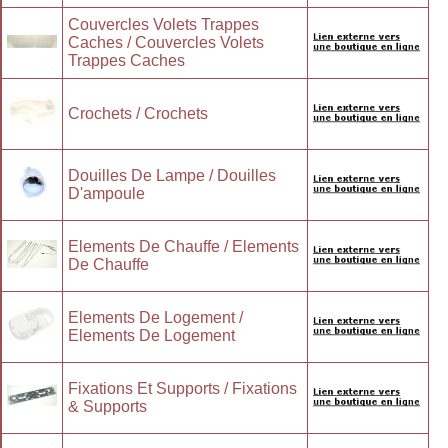
Couvercles Volets Trappes
Caches / Couvercles Volets
Trappes Caches
Crochets / Crochets
Douilles De Lampe / Douilles
D'ampoule
Elements De Chauffe / Elements
De Chauffe
Elements De Logement /
Elements De Logement
Fixations Et Supports / Fixations
& Supports