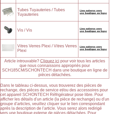
Tubes Tuyauteries / Tubes
Tuyauteries
Vis / Vis
Vitres Verres Plexi / Vitres Verres
Plexi
Article introuvable?
Cliquez ici
pour voir tous les articles
que nous connaissons appropriés pour
SCH185CM/SCHONTECH dans une boutique en ligne de
pièces détachées.
Dans le tableau ci-dessus, vous trouverez des pièces de
rechange, des pièces de service et/ou des accessoires pour
cet appareil SCHONTECH Réfrigérateur pose libre. Pour
afficher les détails d'un article (la pièce de rechange) ou d'un
groupe d'articles, veuillez cliquer sur le lien correspondant
après la description de l'article. Vous serez alors redirigé
vers une boutique externe de pièces détachées. Pour