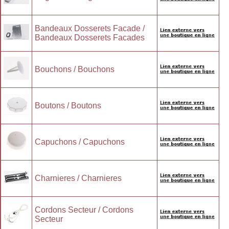
Bandeaux Dosserets Facade /
Bandeaux Dosserets Facades
Bouchons / Bouchons
Boutons / Boutons
Capuchons / Capuchons
Charnieres / Charnieres
Cordons Secteur / Cordons
Secteur