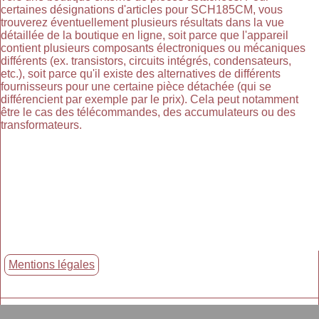
certaines désignations d'articles pour SCH185CM, vous
trouverez éventuellement plusieurs résultats dans la vue
détaillée de la boutique en ligne, soit parce que l'appareil
contient plusieurs composants électroniques ou mécaniques
différents (ex. transistors, circuits intégrés, condensateurs,
etc.), soit parce qu'il existe des alternatives de différents
fournisseurs pour une certaine pièce détachée (qui se
différencient par exemple par le prix). Cela peut notamment
être le cas des télécommandes, des accumulateurs ou des
transformateurs.
Mentions légales