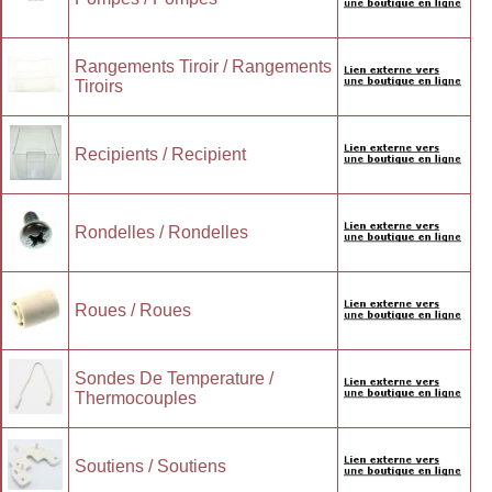
Rangements Tiroir / Rangements
Tiroirs
Recipients / Recipient
Rondelles / Rondelles
Roues / Roues
Sondes De Temperature /
Thermocouples
Soutiens / Soutiens