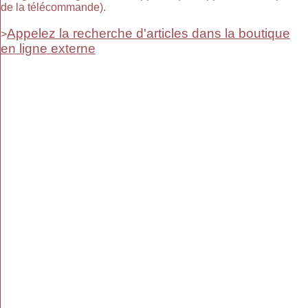
de la télécommande).
Appelez la recherche d'articles dans la boutique
>
en ligne externe