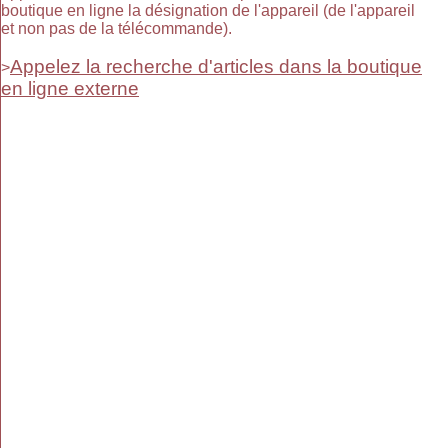
boutique en ligne la désignation de l'appareil (de l'appareil
et non pas de la télécommande).
Appelez la recherche d'articles dans la boutique
>
en ligne externe