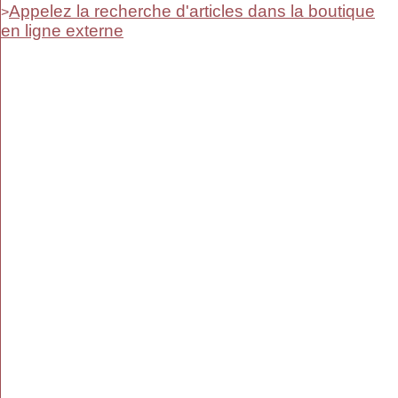
Appelez la recherche d'articles dans la boutique
>
en ligne externe