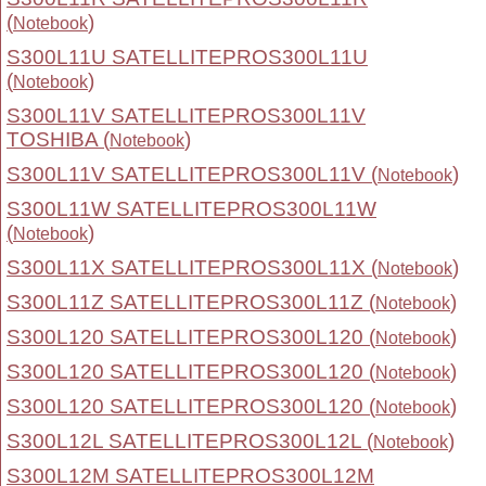
(
)
Notebook
S300L11U SATELLITEPROS300L11U
(
)
Notebook
S300L11V SATELLITEPROS300L11V
TOSHIBA (
)
Notebook
S300L11V SATELLITEPROS300L11V (
)
Notebook
S300L11W SATELLITEPROS300L11W
(
)
Notebook
S300L11X SATELLITEPROS300L11X (
)
Notebook
S300L11Z SATELLITEPROS300L11Z (
)
Notebook
S300L120 SATELLITEPROS300L120 (
)
Notebook
S300L120 SATELLITEPROS300L120 (
)
Notebook
S300L120 SATELLITEPROS300L120 (
)
Notebook
S300L12L SATELLITEPROS300L12L (
)
Notebook
S300L12M SATELLITEPROS300L12M