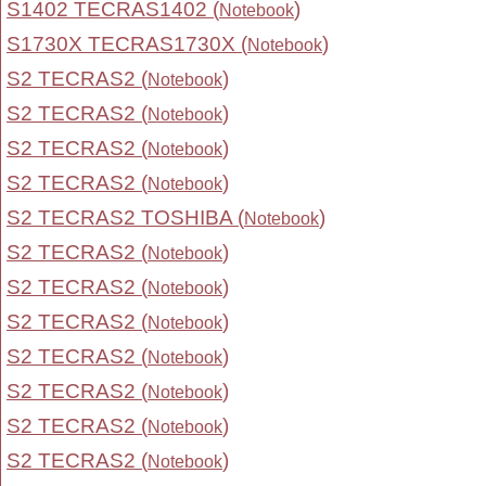
S1402 TECRAS1402 (
)
Notebook
S1730X TECRAS1730X (
)
Notebook
S2 TECRAS2 (
)
Notebook
S2 TECRAS2 (
)
Notebook
S2 TECRAS2 (
)
Notebook
S2 TECRAS2 (
)
Notebook
S2 TECRAS2 TOSHIBA (
)
Notebook
S2 TECRAS2 (
)
Notebook
S2 TECRAS2 (
)
Notebook
S2 TECRAS2 (
)
Notebook
S2 TECRAS2 (
)
Notebook
S2 TECRAS2 (
)
Notebook
S2 TECRAS2 (
)
Notebook
S2 TECRAS2 (
)
Notebook