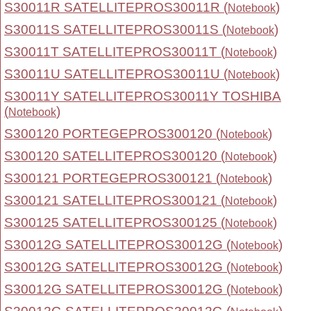
S30011R SATELLITEPROS30011R (
)
Notebook
S30011S SATELLITEPROS30011S (
)
Notebook
S30011T SATELLITEPROS30011T (
)
Notebook
S30011U SATELLITEPROS30011U (
)
Notebook
S30011Y SATELLITEPROS30011Y TOSHIBA
(
)
Notebook
S300120 PORTEGEPROS300120 (
)
Notebook
S300120 SATELLITEPROS300120 (
)
Notebook
S300121 PORTEGEPROS300121 (
)
Notebook
S300121 SATELLITEPROS300121 (
)
Notebook
S300125 SATELLITEPROS300125 (
)
Notebook
S30012G SATELLITEPROS30012G (
)
Notebook
S30012G SATELLITEPROS30012G (
)
Notebook
S30012G SATELLITEPROS30012G (
)
Notebook