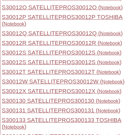
S30012O SATELLITEPROS30012O (
)
Notebook
S30012P SATELLITEPROS30012P TOSHIBA
(
)
Notebook
S30012Q SATELLITEPROS30012Q (
)
Notebook
S30012R SATELLITEPROS30012R (
)
Notebook
S30012S SATELLITEPROS30012S (
)
Notebook
S30012S SATELLITEPROS30012S (
)
Notebook
S30012T SATELLITEPROS30012T (
)
Notebook
S30012W SATELLITEPROS30012W (
)
Notebook
S30012X SATELLITEPROS30012X (
)
Notebook
S300130 SATELLITEPROS300130 (
)
Notebook
S300131 SATELLITEPROS300131 (
)
Notebook
S300133 SATELLITEPROS300133 TOSHIBA
(
)
Notebook