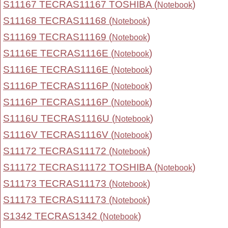
S11167 TECRAS11167 TOSHIBA (
)
Notebook
S11168 TECRAS11168 (
)
Notebook
S11169 TECRAS11169 (
)
Notebook
S1116E TECRAS1116E (
)
Notebook
S1116E TECRAS1116E (
)
Notebook
S1116P TECRAS1116P (
)
Notebook
S1116P TECRAS1116P (
)
Notebook
S1116U TECRAS1116U (
)
Notebook
S1116V TECRAS1116V (
)
Notebook
S11172 TECRAS11172 (
)
Notebook
S11172 TECRAS11172 TOSHIBA (
)
Notebook
S11173 TECRAS11173 (
)
Notebook
S11173 TECRAS11173 (
)
Notebook
S1342 TECRAS1342 (
)
Notebook