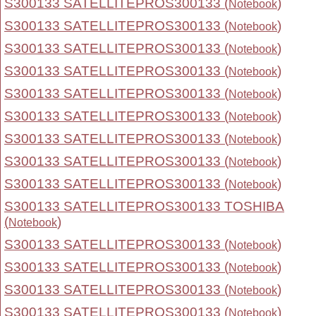
S300133 SATELLITEPROS300133 (
)
Notebook
S300133 SATELLITEPROS300133 (
)
Notebook
S300133 SATELLITEPROS300133 (
)
Notebook
S300133 SATELLITEPROS300133 (
)
Notebook
S300133 SATELLITEPROS300133 (
)
Notebook
S300133 SATELLITEPROS300133 (
)
Notebook
S300133 SATELLITEPROS300133 (
)
Notebook
S300133 SATELLITEPROS300133 (
)
Notebook
S300133 SATELLITEPROS300133 (
)
Notebook
S300133 SATELLITEPROS300133 TOSHIBA
(
)
Notebook
S300133 SATELLITEPROS300133 (
)
Notebook
S300133 SATELLITEPROS300133 (
)
Notebook
S300133 SATELLITEPROS300133 (
)
Notebook
S300133 SATELLITEPROS300133 (
)
Notebook