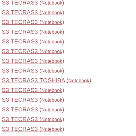
S3 TECRAS3 (
)
Notebook
S3 TECRAS3 (
)
Notebook
S3 TECRAS3 (
)
Notebook
S3 TECRAS3 (
)
Notebook
S3 TECRAS3 (
)
Notebook
S3 TECRAS3 (
)
Notebook
S3 TECRAS3 (
)
Notebook
S3 TECRAS3 (
)
Notebook
S3 TECRAS3 TOSHIBA (
)
Notebook
S3 TECRAS3 (
)
Notebook
S3 TECRAS3 (
)
Notebook
S3 TECRAS3 (
)
Notebook
S3 TECRAS3 (
)
Notebook
S3 TECRAS3 (
)
Notebook