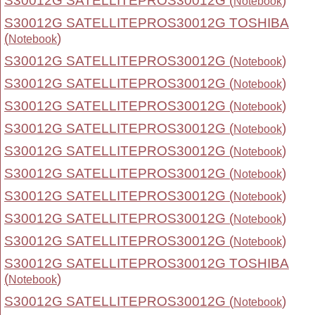
S30012G SATELLITEPROS30012G (
)
Notebook
S30012G SATELLITEPROS30012G TOSHIBA
(
)
Notebook
S30012G SATELLITEPROS30012G (
)
Notebook
S30012G SATELLITEPROS30012G (
)
Notebook
S30012G SATELLITEPROS30012G (
)
Notebook
S30012G SATELLITEPROS30012G (
)
Notebook
S30012G SATELLITEPROS30012G (
)
Notebook
S30012G SATELLITEPROS30012G (
)
Notebook
S30012G SATELLITEPROS30012G (
)
Notebook
S30012G SATELLITEPROS30012G (
)
Notebook
S30012G SATELLITEPROS30012G (
)
Notebook
S30012G SATELLITEPROS30012G TOSHIBA
(
)
Notebook
S30012G SATELLITEPROS30012G (
)
Notebook