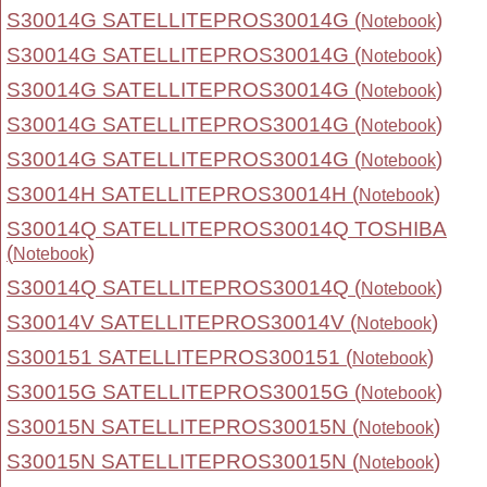
S30014G SATELLITEPROS30014G (
)
Notebook
S30014G SATELLITEPROS30014G (
)
Notebook
S30014G SATELLITEPROS30014G (
)
Notebook
S30014G SATELLITEPROS30014G (
)
Notebook
S30014G SATELLITEPROS30014G (
)
Notebook
S30014H SATELLITEPROS30014H (
)
Notebook
S30014Q SATELLITEPROS30014Q TOSHIBA
(
)
Notebook
S30014Q SATELLITEPROS30014Q (
)
Notebook
S30014V SATELLITEPROS30014V (
)
Notebook
S300151 SATELLITEPROS300151 (
)
Notebook
S30015G SATELLITEPROS30015G (
)
Notebook
S30015N SATELLITEPROS30015N (
)
Notebook
S30015N SATELLITEPROS30015N (
)
Notebook