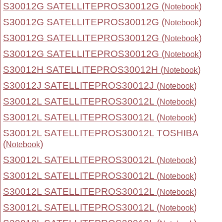
S30012G SATELLITEPROS30012G (
)
Notebook
S30012G SATELLITEPROS30012G (
)
Notebook
S30012G SATELLITEPROS30012G (
)
Notebook
S30012G SATELLITEPROS30012G (
)
Notebook
S30012H SATELLITEPROS30012H (
)
Notebook
S30012J SATELLITEPROS30012J (
)
Notebook
S30012L SATELLITEPROS30012L (
)
Notebook
S30012L SATELLITEPROS30012L (
)
Notebook
S30012L SATELLITEPROS30012L TOSHIBA
(
)
Notebook
S30012L SATELLITEPROS30012L (
)
Notebook
S30012L SATELLITEPROS30012L (
)
Notebook
S30012L SATELLITEPROS30012L (
)
Notebook
S30012L SATELLITEPROS30012L (
)
Notebook