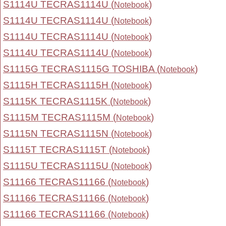
S1114U TECRAS1114U (
)
Notebook
S1114U TECRAS1114U (
)
Notebook
S1114U TECRAS1114U (
)
Notebook
S1114U TECRAS1114U (
)
Notebook
S1115G TECRAS1115G TOSHIBA (
)
Notebook
S1115H TECRAS1115H (
)
Notebook
S1115K TECRAS1115K (
)
Notebook
S1115M TECRAS1115M (
)
Notebook
S1115N TECRAS1115N (
)
Notebook
S1115T TECRAS1115T (
)
Notebook
S1115U TECRAS1115U (
)
Notebook
S11166 TECRAS11166 (
)
Notebook
S11166 TECRAS11166 (
)
Notebook
S11166 TECRAS11166 (
)
Notebook