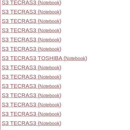
S3 TECRAS3 (
)
Notebook
S3 TECRAS3 (
)
Notebook
S3 TECRAS3 (
)
Notebook
S3 TECRAS3 (
)
Notebook
S3 TECRAS3 (
)
Notebook
S3 TECRAS3 (
)
Notebook
S3 TECRAS3 TOSHIBA (
)
Notebook
S3 TECRAS3 (
)
Notebook
S3 TECRAS3 (
)
Notebook
S3 TECRAS3 (
)
Notebook
S3 TECRAS3 (
)
Notebook
S3 TECRAS3 (
)
Notebook
S3 TECRAS3 (
)
Notebook
S3 TECRAS3 (
)
Notebook