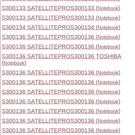
S300133 SATELLITEPROS300133 (
)
Notebook
S300133 SATELLITEPROS300133 (
)
Notebook
S300134 SATELLITEPROS300134 (
)
Notebook
S300136 SATELLITEPROS300136 (
)
Notebook
S300136 SATELLITEPROS300136 (
)
Notebook
S300136 SATELLITEPROS300136 TOSHIBA
(
)
Notebook
S300136 SATELLITEPROS300136 (
)
Notebook
S300136 SATELLITEPROS300136 (
)
Notebook
S300136 SATELLITEPROS300136 (
)
Notebook
S300136 SATELLITEPROS300136 (
)
Notebook
S300136 SATELLITEPROS300136 (
)
Notebook
S300136 SATELLITEPROS300136 (
)
Notebook
S300136 SATELLITEPROS300136 (
)
Notebook