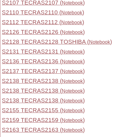
S2107 TECRAS2107 (
)
Notebook
S2110 TECRAS2110 (
)
Notebook
S2112 TECRAS2112 (
)
Notebook
S2126 TECRAS2126 (
)
Notebook
S2128 TECRAS2128 TOSHIBA (
)
Notebook
S2131 TECRAS2131 (
)
Notebook
S2136 TECRAS2136 (
)
Notebook
S2137 TECRAS2137 (
)
Notebook
S2138 TECRAS2138 (
)
Notebook
S2138 TECRAS2138 (
)
Notebook
S2138 TECRAS2138 (
)
Notebook
S2155 TECRAS2155 (
)
Notebook
S2159 TECRAS2159 (
)
Notebook
S2163 TECRAS2163 (
)
Notebook