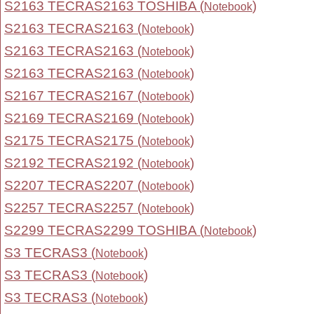
S2163 TECRAS2163 TOSHIBA (
)
Notebook
S2163 TECRAS2163 (
)
Notebook
S2163 TECRAS2163 (
)
Notebook
S2163 TECRAS2163 (
)
Notebook
S2167 TECRAS2167 (
)
Notebook
S2169 TECRAS2169 (
)
Notebook
S2175 TECRAS2175 (
)
Notebook
S2192 TECRAS2192 (
)
Notebook
S2207 TECRAS2207 (
)
Notebook
S2257 TECRAS2257 (
)
Notebook
S2299 TECRAS2299 TOSHIBA (
)
Notebook
S3 TECRAS3 (
)
Notebook
S3 TECRAS3 (
)
Notebook
S3 TECRAS3 (
)
Notebook