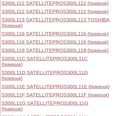
S300L112 SATELLITEPROS300L112 (
)
Notebook
S300L112 SATELLITEPROS300L112 (
)
Notebook
S300L113 SATELLITEPROS300L113 TOSHIBA
(
)
Notebook
S300L116 SATELLITEPROS300L116 (
)
Notebook
S300L116 SATELLITEPROS300L116 (
)
Notebook
S300L119 SATELLITEPROS300L119 (
)
Notebook
S300L11C SATELLITEPROS300L11C
(
)
Notebook
S300L11D SATELLITEPROS300L11D
(
)
Notebook
S300L11E SATELLITEPROS300L11E (
)
Notebook
S300L11F SATELLITEPROS300L11F (
)
Notebook
S300L11G SATELLITEPROS300L11G
(
)
Notebook