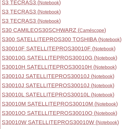
S3 TECRAS3 (
)
Notebook
S3 TECRAS3 (
)
Notebook
S3 TECRAS3 (
)
Notebook
S30 CAMILEOS30SCHWARZ (
)
Caméscope
S300 SATELLITEPROS300 TOSHIBA (
)
Notebook
S30010F SATELLITEPROS30010F (
)
Notebook
S30010G SATELLITEPROS30010G (
)
Notebook
S30010H SATELLITEPROS30010H (
)
Notebook
S30010J SATELLITEPROS30010J (
)
Notebook
S30010J SATELLITEPROS30010J (
)
Notebook
S30010L SATELLITEPROS30010L (
)
Notebook
S30010M SATELLITEPROS30010M (
)
Notebook
S30010O SATELLITEPROS30010O (
)
Notebook
S30010W SATELLITEPROS30010W (
)
Notebook