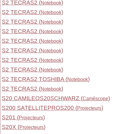
S2 TECRAS2 (
)
Notebook
S2 TECRAS2 (
)
Notebook
S2 TECRAS2 (
)
Notebook
S2 TECRAS2 (
)
Notebook
S2 TECRAS2 (
)
Notebook
S2 TECRAS2 (
)
Notebook
S2 TECRAS2 (
)
Notebook
S2 TECRAS2 (
)
Notebook
S2 TECRAS2 TOSHIBA (
)
Notebook
S2 TECRAS2 (
)
Notebook
S20 CAMILEOS20SCHWARZ (
)
Caméscope
S200 SATELLITEPROS200 (
)
Projecteurs
S201 (
)
Projecteurs
S20X (
)
Projecteurs