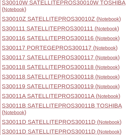
S30010W SATELLITEPROS30010W TOSHIBA
(
)
Notebook
S30010Z SATELLITEPROS30010Z (
)
Notebook
S300111 SATELLITEPROS300111 (
)
Notebook
S300116 SATELLITEPROS300116 (
)
Notebook
S300117 PORTEGEPROS300117 (
)
Notebook
S300117 SATELLITEPROS300117 (
)
Notebook
S300118 SATELLITEPROS300118 (
)
Notebook
S300118 SATELLITEPROS300118 (
)
Notebook
S300119 SATELLITEPROS300119 (
)
Notebook
S30011A SATELLITEPROS30011A (
)
Notebook
S30011B SATELLITEPROS30011B TOSHIBA
(
)
Notebook
S30011D SATELLITEPROS30011D (
)
Notebook
S30011D SATELLITEPROS30011D (
)
Notebook