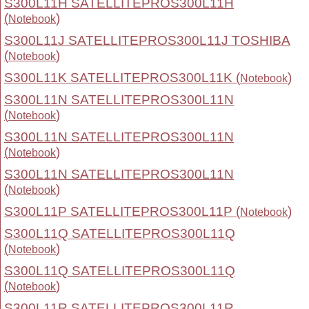
S300L11H SATELLITEPROS300L11H
(
)
Notebook
S300L11J SATELLITEPROS300L11J TOSHIBA
(
)
Notebook
S300L11K SATELLITEPROS300L11K (
)
Notebook
S300L11N SATELLITEPROS300L11N
(
)
Notebook
S300L11N SATELLITEPROS300L11N
(
)
Notebook
S300L11N SATELLITEPROS300L11N
(
)
Notebook
S300L11P SATELLITEPROS300L11P (
)
Notebook
S300L11Q SATELLITEPROS300L11Q
(
)
Notebook
S300L11Q SATELLITEPROS300L11Q
(
)
Notebook
S300L11R SATELLITEPROS300L11R