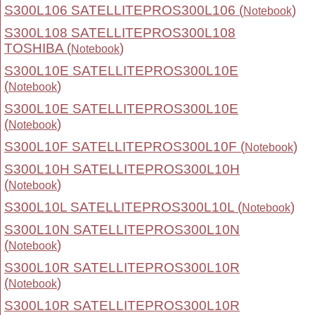
S300L106 SATELLITEPROS300L106 (
)
Notebook
S300L108 SATELLITEPROS300L108
TOSHIBA (
)
Notebook
S300L10E SATELLITEPROS300L10E
(
)
Notebook
S300L10E SATELLITEPROS300L10E
(
)
Notebook
S300L10F SATELLITEPROS300L10F (
)
Notebook
S300L10H SATELLITEPROS300L10H
(
)
Notebook
S300L10L SATELLITEPROS300L10L (
)
Notebook
S300L10N SATELLITEPROS300L10N
(
)
Notebook
S300L10R SATELLITEPROS300L10R
(
)
Notebook
S300L10R SATELLITEPROS300L10R