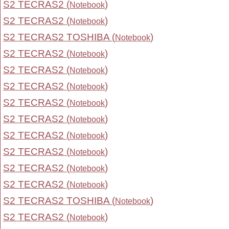
S2 TECRAS2 (
)
Notebook
S2 TECRAS2 (
)
Notebook
S2 TECRAS2 TOSHIBA (
)
Notebook
S2 TECRAS2 (
)
Notebook
S2 TECRAS2 (
)
Notebook
S2 TECRAS2 (
)
Notebook
S2 TECRAS2 (
)
Notebook
S2 TECRAS2 (
)
Notebook
S2 TECRAS2 (
)
Notebook
S2 TECRAS2 (
)
Notebook
S2 TECRAS2 (
)
Notebook
S2 TECRAS2 (
)
Notebook
S2 TECRAS2 TOSHIBA (
)
Notebook
S2 TECRAS2 (
)
Notebook