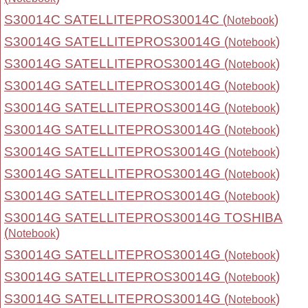
S30014C SATELLITEPROS30014C (
)
Notebook
S30014G SATELLITEPROS30014G (
)
Notebook
S30014G SATELLITEPROS30014G (
)
Notebook
S30014G SATELLITEPROS30014G (
)
Notebook
S30014G SATELLITEPROS30014G (
)
Notebook
S30014G SATELLITEPROS30014G (
)
Notebook
S30014G SATELLITEPROS30014G (
)
Notebook
S30014G SATELLITEPROS30014G (
)
Notebook
S30014G SATELLITEPROS30014G (
)
Notebook
S30014G SATELLITEPROS30014G TOSHIBA
(
)
Notebook
S30014G SATELLITEPROS30014G (
)
Notebook
S30014G SATELLITEPROS30014G (
)
Notebook
S30014G SATELLITEPROS30014G (
)
Notebook