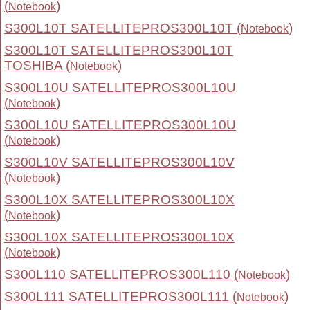
(
)
Notebook
S300L10T SATELLITEPROS300L10T (
)
Notebook
S300L10T SATELLITEPROS300L10T
TOSHIBA (
)
Notebook
S300L10U SATELLITEPROS300L10U
(
)
Notebook
S300L10U SATELLITEPROS300L10U
(
)
Notebook
S300L10V SATELLITEPROS300L10V
(
)
Notebook
S300L10X SATELLITEPROS300L10X
(
)
Notebook
S300L10X SATELLITEPROS300L10X
(
)
Notebook
S300L110 SATELLITEPROS300L110 (
)
Notebook
S300L111 SATELLITEPROS300L111 (
)
Notebook