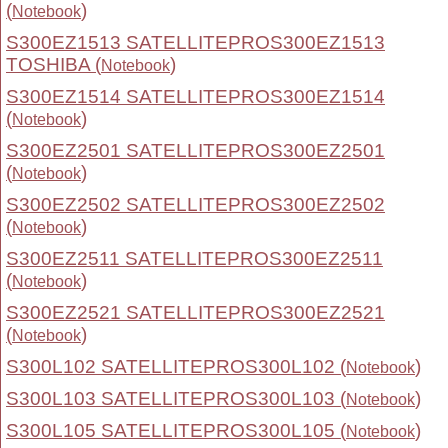
(
)
Notebook
S300EZ1513 SATELLITEPROS300EZ1513
TOSHIBA (
)
Notebook
S300EZ1514 SATELLITEPROS300EZ1514
(
)
Notebook
S300EZ2501 SATELLITEPROS300EZ2501
(
)
Notebook
S300EZ2502 SATELLITEPROS300EZ2502
(
)
Notebook
S300EZ2511 SATELLITEPROS300EZ2511
(
)
Notebook
S300EZ2521 SATELLITEPROS300EZ2521
(
)
Notebook
S300L102 SATELLITEPROS300L102 (
)
Notebook
S300L103 SATELLITEPROS300L103 (
)
Notebook
S300L105 SATELLITEPROS300L105 (
)
Notebook