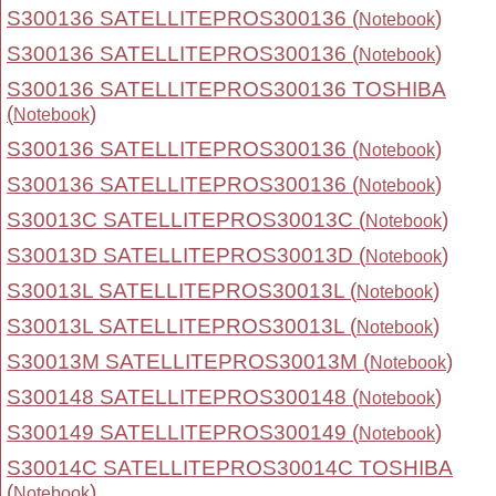
S300136 SATELLITEPROS300136 (
)
Notebook
S300136 SATELLITEPROS300136 (
)
Notebook
S300136 SATELLITEPROS300136 TOSHIBA
(
)
Notebook
S300136 SATELLITEPROS300136 (
)
Notebook
S300136 SATELLITEPROS300136 (
)
Notebook
S30013C SATELLITEPROS30013C (
)
Notebook
S30013D SATELLITEPROS30013D (
)
Notebook
S30013L SATELLITEPROS30013L (
)
Notebook
S30013L SATELLITEPROS30013L (
)
Notebook
S30013M SATELLITEPROS30013M (
)
Notebook
S300148 SATELLITEPROS300148 (
)
Notebook
S300149 SATELLITEPROS300149 (
)
Notebook
S30014C SATELLITEPROS30014C TOSHIBA
(
)
Notebook