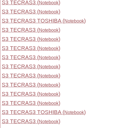
S3 TECRAS3 (
)
Notebook
S3 TECRAS3 (
)
Notebook
S3 TECRAS3 TOSHIBA (
)
Notebook
S3 TECRAS3 (
)
Notebook
S3 TECRAS3 (
)
Notebook
S3 TECRAS3 (
)
Notebook
S3 TECRAS3 (
)
Notebook
S3 TECRAS3 (
)
Notebook
S3 TECRAS3 (
)
Notebook
S3 TECRAS3 (
)
Notebook
S3 TECRAS3 (
)
Notebook
S3 TECRAS3 (
)
Notebook
S3 TECRAS3 TOSHIBA (
)
Notebook
S3 TECRAS3 (
)
Notebook