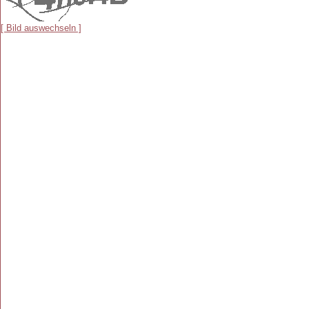
[ Bild auswechseln ]