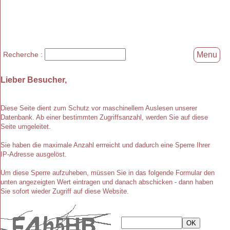
Recherche :
Menu
Lieber Besucher,
Diese Seite dient zum Schutz vor maschinellem Auslesen unserer
Datenbank. Ab einer bestimmten Zugriffsanzahl, werden Sie auf diese
Seite umgeleitet.
Sie haben die maximale Anzahl errreicht und dadurch eine Sperre Ihrer
IP-Adresse ausgelöst.
Um diese Sperre aufzuheben, müssen Sie in das folgende Formular den
unten angezeigten Wert eintragen und danach abschicken - dann haben
Sie sofort wieder Zugriff auf diese Website.