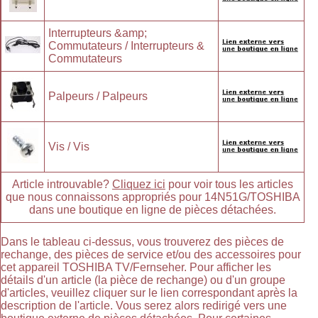
Interrupteurs &amp;
Commutateurs / Interrupteurs &
Commutateurs
Palpeurs / Palpeurs
Vis / Vis
Article introuvable?
Cliquez ici
pour voir tous les articles
que nous connaissons appropriés pour 14N51G/TOSHIBA
dans une boutique en ligne de pièces détachées.
Dans le tableau ci-dessus, vous trouverez des pièces de
rechange, des pièces de service et/ou des accessoires pour
cet appareil TOSHIBA TV/Fernseher. Pour afficher les
détails d'un article (la pièce de rechange) ou d'un groupe
d'articles, veuillez cliquer sur le lien correspondant après la
description de l'article. Vous serez alors redirigé vers une