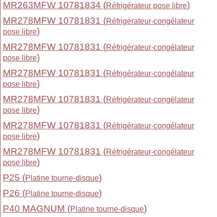
MR263MFW 10781834 (
)
Réfrigérateur pose libre
MR278MFW 10781831 (
Réfrigérateur-congélateur
)
pose libre
MR278MFW 10781831 (
Réfrigérateur-congélateur
)
pose libre
MR278MFW 10781831 (
Réfrigérateur-congélateur
)
pose libre
MR278MFW 10781831 (
Réfrigérateur-congélateur
)
pose libre
MR278MFW 10781831 (
Réfrigérateur-congélateur
)
pose libre
MR278MFW 10781831 (
Réfrigérateur-congélateur
)
pose libre
P25 (
)
Platine tourne-disque
P26 (
)
Platine tourne-disque
P40 MAGNUM (
)
Platine tourne-disque