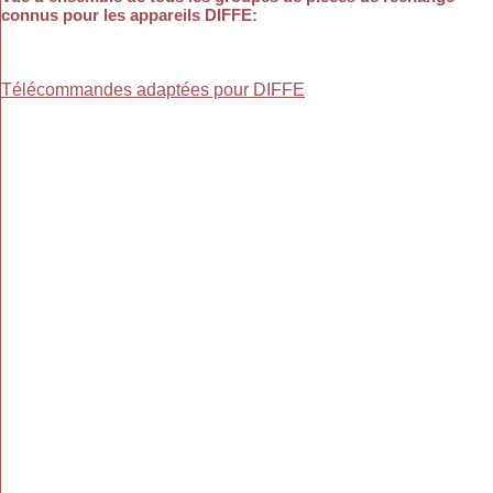
connus pour les appareils DIFFE
:
Télécommandes adaptées pour DIFFE