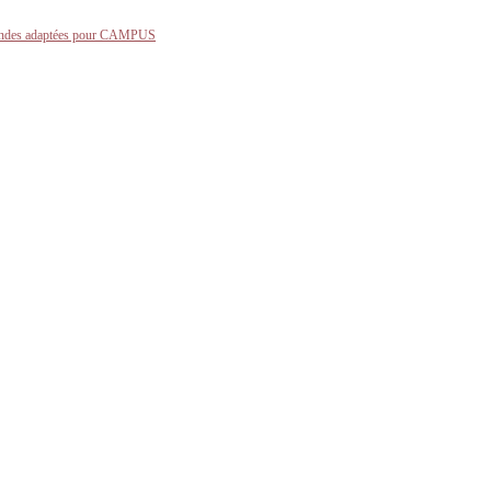
ndes adaptées pour CAMPUS