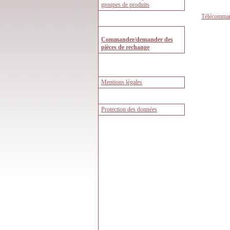
Télécomma