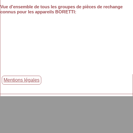
Vue d'ensemble de tous les groupes de pièces de rechange
connus pour les appareils BORETTI
:
Mentions légales