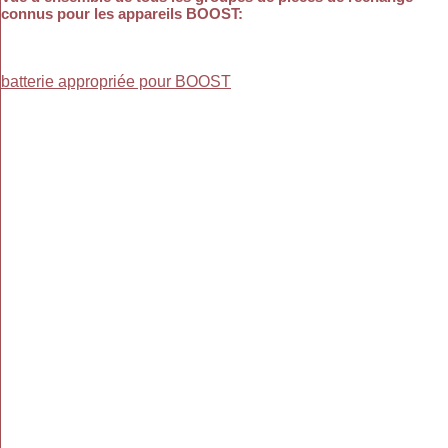
connus pour les appareils BOOST
:
batterie appropriée pour BOOST