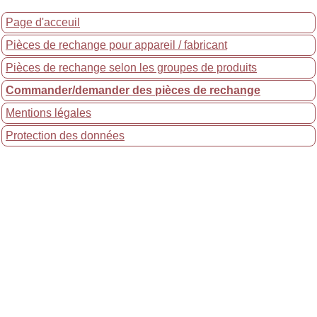
Page d'acceuil
Pièces de rechange pour appareil / fabricant
Pièces de rechange selon les groupes de produits
Commander/demander des pièces de rechange
Mentions légales
Protection des données