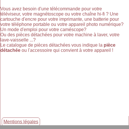
Vous avez besoin d'une télécommande pour votre
téléviseur, votre magnétoscope ou votre chaîne hi-fi ? Une
cartouche d'encre pour votre imprimante, une batterie pour
votre téléphone portable ou votre appareil photo numérique?
Un mode d'emploi pour votre caméscope?
Ou des pièces détachées pour votre machine à laver, votre
lave-vaisselle ...?
Le catalogue de pièces détachées vous indique la
pièce
détachée
ou l'accessoire qui convient à votre appareil !
Mentions légales