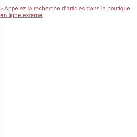
Appelez la recherche d'articles dans la boutique
>
en ligne externe